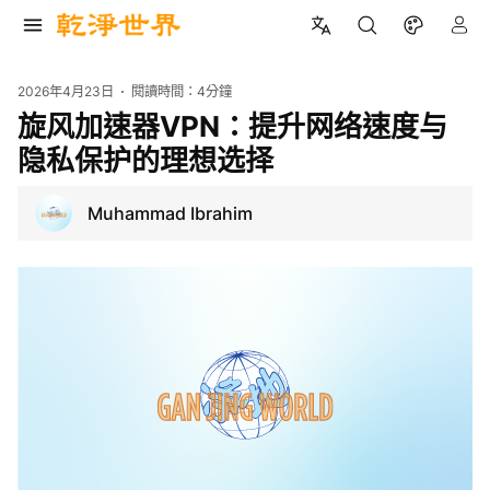
2026年4月23日
閱讀時間：
4分鐘
旋风加速器VPN：提升网络速度与
隐私保护的理想选择
Muhammad Ibrahim