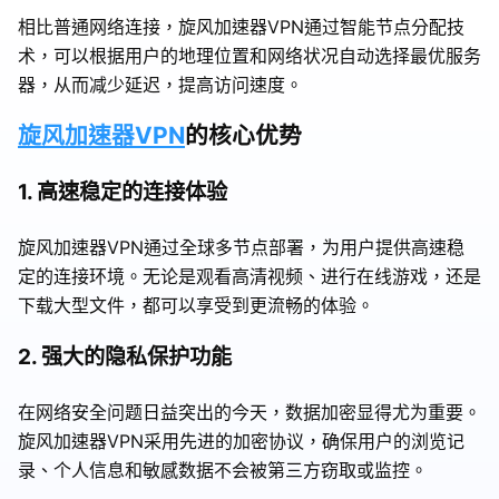
相比普通网络连接，旋风加速器VPN通过智能节点分配技
术，可以根据用户的地理位置和网络状况自动选择最优服务
器，从而减少延迟，提高访问速度。
旋风加速器VPN
的核心优势
1. 高速稳定的连接体验
旋风加速器VPN通过全球多节点部署，为用户提供高速稳
定的连接环境。无论是观看高清视频、进行在线游戏，还是
下载大型文件，都可以享受到更流畅的体验。
2. 强大的隐私保护功能
在网络安全问题日益突出的今天，数据加密显得尤为重要。
旋风加速器VPN采用先进的加密协议，确保用户的浏览记
录、个人信息和敏感数据不会被第三方窃取或监控。