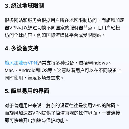
3. 绕过地域限制
很多网站和服务会根据用户所在地区限制访问，而旋风加速
器VPN可以通过切换不同国家的服务器节点，让用户轻松
访问全球内容，例如国际流媒体平台或受限网站。
4. 多设备支持
旋风加速器VPN
通常支持多种设备，包括Windows、
Mac、Android和iOS等。这意味着用户可以在不同设备上
同时使用，满足多场景需求。
5. 简单易用的界面
对于普通用户来说，复杂的设置往往是使用VPN的障碍。
而旋风加速器VPN提供了简洁直观的操作界面，一键连接
即可快速开启加速与保护功能。