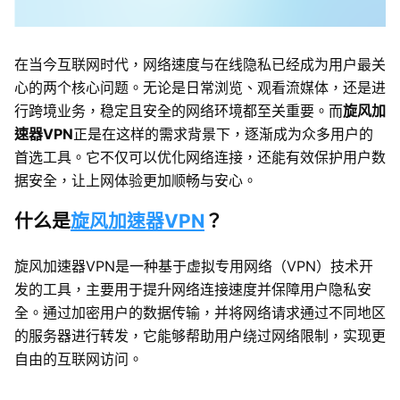
在当今互联网时代，网络速度与在线隐私已经成为用户最关
心的两个核心问题。无论是日常浏览、观看流媒体，还是进
行跨境业务，稳定且安全的网络环境都至关重要。而
旋风加
速器VPN
正是在这样的需求背景下，逐渐成为众多用户的
首选工具。它不仅可以优化网络连接，还能有效保护用户数
据安全，让上网体验更加顺畅与安心。
什么是
旋风加速器VPN
？
旋风加速器VPN是一种基于虚拟专用网络（VPN）技术开
发的工具，主要用于提升网络连接速度并保障用户隐私安
全。通过加密用户的数据传输，并将网络请求通过不同地区
的服务器进行转发，它能够帮助用户绕过网络限制，实现更
自由的互联网访问。