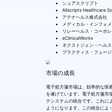
シュアスクリプト
Allscripts Healthcare So
アテナヘルス株式会社
メディカル・インフォメ
リレーヘルス・コーポレ
eClinicalWorks
ネクストジェン・ヘルス
プラクティス・フュージ
市場の成長
電子処方箋市場は、効率的な医
を遂げています。電子処方箋市
テシステムの統合です。これに
ようになります。この統合によ