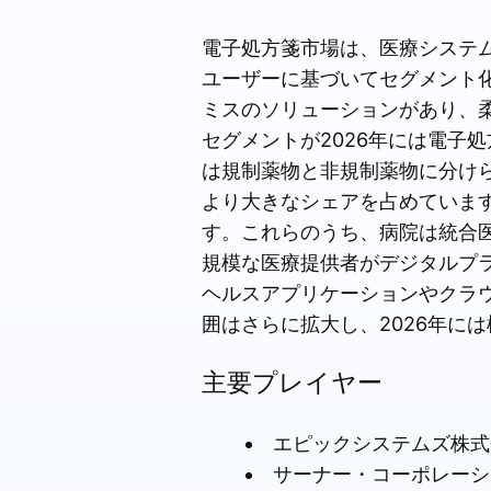
電子処方箋市場は、医療システ
ユーザーに基づいてセグメント
ミスのソリューションがあり、柔
セグメントが2026年には電子
は規制薬物と非規制薬物に分け
より大きなシェアを占めていま
す。これらのうち、病院は統合
規模な医療提供者がデジタルプ
ヘルスアプリケーションやクラ
囲はさらに拡大し、2026年に
主要プレイヤー
エピックシステムズ株式
サーナー・コーポレーシ