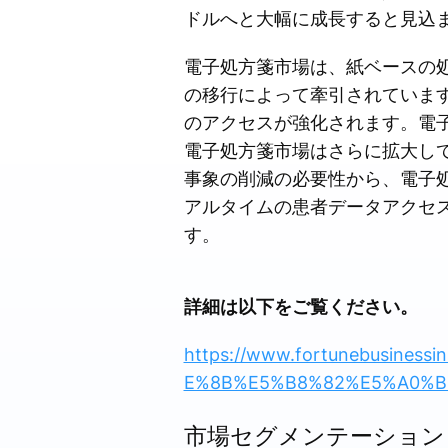
ドルへと大幅に成長すると見込
電子処方箋市場は、紙ベースの
の移行によって牽引されていま
のアクセスが強化されます。電
電子処方箋市場はさらに拡大して
事象の削減の必要性から、電子
アルタイムの患者データアクセ
す。
詳細は以下をご覧ください。
https://www.fortunebusin
E%8B%E5%B8%82%E5%A0%B4
市場セグメンテーション