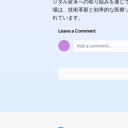
ジタル変革への取り組みを通じ
場は、技術革新と効率的な医療ソ
れています。
Leave a Comment