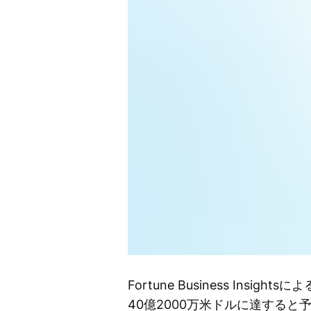
Fortune Business Insights
40億2000万米ドルに達すると予