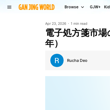
Browse
GJW+
Kid
Apr 23, 2026
1 min read
電子処方箋市場の業界インサイトと成長要因（2034
年）
Rucha Deo