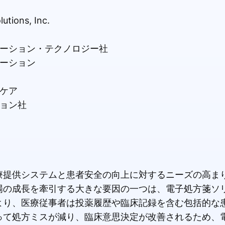
lutions, Inc.
ーション・テクノロジー社
ーション
ケア
ョン社
療提供システムと患者安全の向上に対するニーズの高ま
場の成長を牽引する大きな要因の一つは、電子処方箋ソ
より、医療従事者は投薬履歴や臨床記録を含む包括的な
って処方ミスが減り、臨床意思決定が改善されるため、