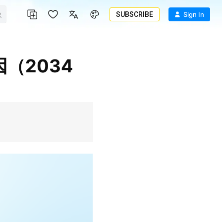
SUBSCRIBE
Sign In