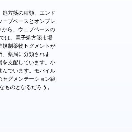
、処方箋の種類、エンド
ウェブベースとオンプレ
さから、ウェブベースの
類では、電子処方箋市場
非規制薬物セグメントが
所、薬局に分類されま
場を支配しています。小
進んでいます。モバイル
のセグメンテーション範
的なものとなるだろう。