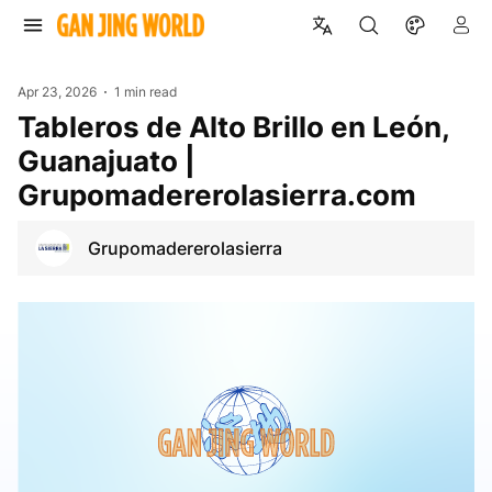
Apr 23, 2026
1 min read
Tableros de Alto Brillo en León,
Guanajuato |
Grupomadererolasierra.com
Grupomadererolasierra