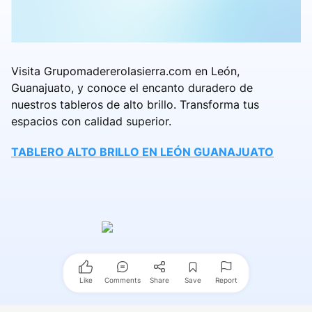
Visita Grupomadererolasierra.com en León,
Guanajuato, y conoce el encanto duradero de
nuestros tableros de alto brillo. Transforma tus
espacios con calidad superior.
TABLERO ALTO BRILLO EN LEÓN GUANAJUATO
Like
Comments
Share
Save
Report