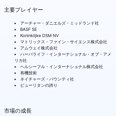
主要プレイヤー
アーチャー・ダニエルズ・ミッドランド社
BASF SE
Koninklijke DSM NV
マトリックス・ファイン・サイエンス株式会社
アムウェイ株式会社
ハーバライフ・インターナショナル・オブ・アメ
リカ社
ヘルシーフル・インターナショナル株式会社
有機技術
ネイチャーズ・バウンティ社
ピューリタンの誇り
市場の成長