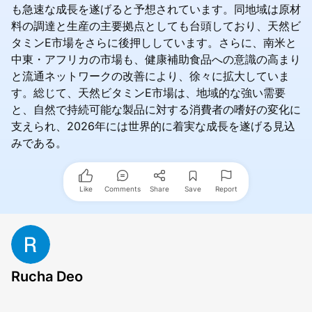
も急速な成長を遂げると予想されています。同地域は原材
料の調達と生産の主要拠点としても台頭しており、天然ビ
タミンE市場をさらに後押ししています。さらに、南米と
中東・アフリカの市場も、健康補助食品への意識の高まり
と流通ネットワークの改善により、徐々に拡大していま
す。総じて、天然ビタミンE市場は、地域的な強い需要
と、自然で持続可能な製品に対する消費者の嗜好の変化に
支えられ、2026年には世界的に着実な成長を遂げる見込
みである。
Like
Comments
Share
Save
Report
Rucha Deo