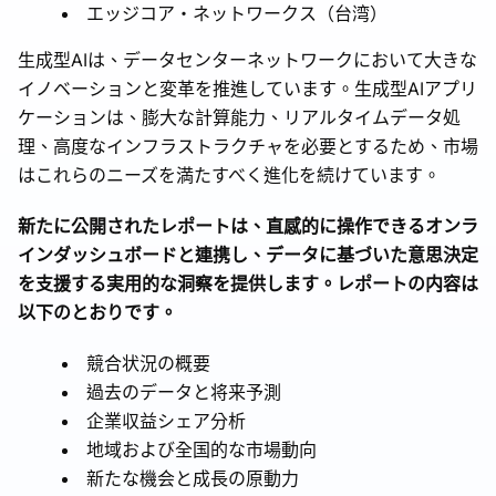
エッジコア・ネットワークス（台湾）
生成型AIは、データセンターネットワークにおいて大きな
イノベーションと変革を推進しています。生成型AIアプリ
ケーションは、膨大な計算能力、リアルタイムデータ処
理、高度なインフラストラクチャを必要とするため、市場
はこれらのニーズを満たすべく進化を続けています。
新たに公開されたレポートは、直感的に操作できるオンラ
インダッシュボードと連携し、データに基づいた意思決定
を支援する実用的な洞察を提供します。レポートの内容は
以下のとおりです。
競合状況の概要
過去のデータと将来予測
企業収益シェア分析
地域および全国的な市場動向
新たな機会と成長の原動力