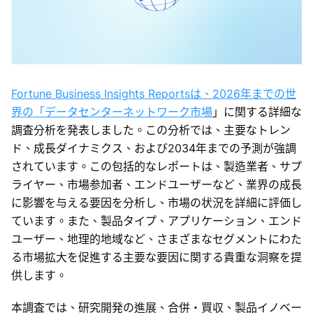
Fortune Business Insights Reportsは、2026年までの世
界の「データセンターネットワーク市場
」に関する詳細な
調査分析を発表しました。この分析では、主要なトレン
ド、成長ダイナミクス、および2034年までの予測が強調
されています。この包括的なレポートは、製造業者、サプ
ライヤー、市場参加者、エンドユーザーなど、業界の成長
に影響を与える要因を分析し、市場の状況を詳細に評価し
ています。また、製品タイプ、アプリケーション、エンド
ユーザー、地理的地域など、さまざまなセグメントにわた
る市場拡大を促進する主要な要因に関する貴重な洞察を提
供します。
本調査では、研究開発の進展、合併・買収、製品イノベー