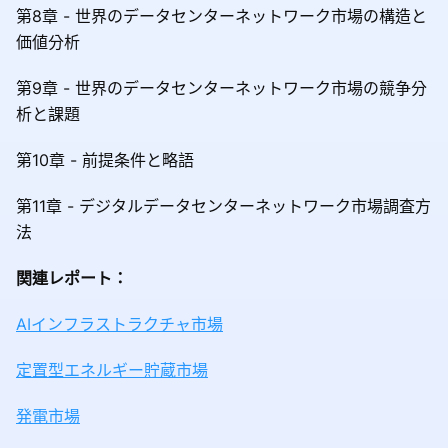
第8章 - 世界のデータセンターネットワーク市場の構造と
価値分析
第9章 - 世界のデータセンターネットワーク市場の競争分
析と課題
第10章 - 前提条件と略語
第11章 - デジタルデータセンターネットワーク市場調査方
法
関連レポート：
AIインフラストラクチャ市場
定置型エネルギー貯蔵市場
発電市場