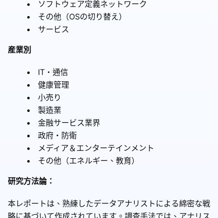
ソフトウェア定義ネットワーク
その他（OSの切り替え）
サービス
産業別
IT・通信
健康管理
小売り
製造業
金融サービス業界
政府・防衛
メディア＆エンターテインメント
その他（エネルギー、教育）
研究方法論：
本レポートは、熟練したデータアナリストによる綿密な戦
略に基づいて作成されています。調査手法では、アナリス