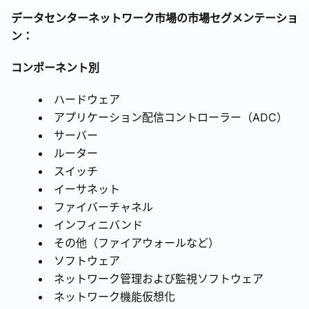
データセンターネットワーク市場の市場セグメンテーショ
ン：
コンポーネント別
ハードウェア
アプリケーション配信コントローラー（ADC）
サーバー
ルーター
スイッチ
イーサネット
ファイバーチャネル
インフィニバンド
その他（ファイアウォールなど）
ソフトウェア
ネットワーク管理および監視ソフトウェア
ネットワーク機能仮想化