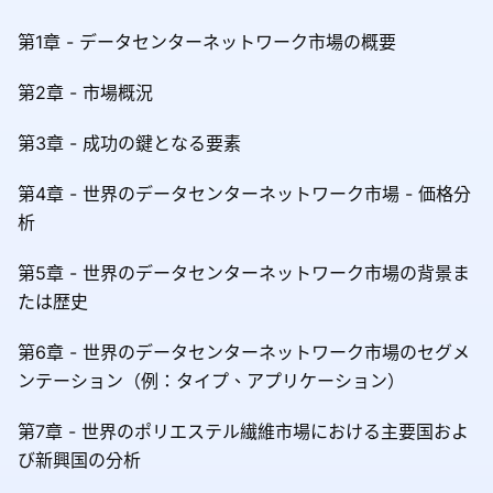
第1章 - データセンターネットワーク市場の概要
第2章 - 市場概況
第3章 - 成功の鍵となる要素
第4章 - 世界のデータセンターネットワーク市場 - 価格分
析
第5章 - 世界のデータセンターネットワーク市場の背景ま
たは歴史
第6章 - 世界のデータセンターネットワーク市場のセグメ
ンテーション（例：タイプ、アプリケーション）
第7章 - 世界のポリエステル繊維市場における主要国およ
び新興国の分析