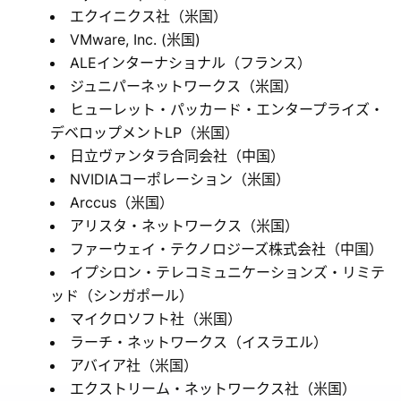
エクイニクス社（米国）
VMware, Inc. (米国)
ALEインターナショナル（フランス）
ジュニパーネットワークス（米国）
ヒューレット・パッカード・エンタープライズ・
デベロップメントLP（米国）
日立ヴァンタラ合同会社（中国）
NVIDIAコーポレーション（米国）
Arccus（米国）
アリスタ・ネットワークス（米国）
ファーウェイ・テクノロジーズ株式会社（中国）
イプシロン・テレコミュニケーションズ・リミテ
ッド（シンガポール）
マイクロソフト社（米国）
ラーチ・ネットワークス（イスラエル）
アバイア社（米国）
エクストリーム・ネットワークス社（米国）