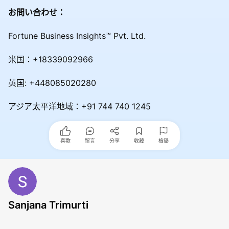
お問い合わせ：
Fortune Business Insights™ Pvt. Ltd.
米国：+18339092966
英国: +448085020280
アジア太平洋地域：+91 744 740 1245
喜歡
留言
分享
收藏
檢舉
Sanjana Trimurti