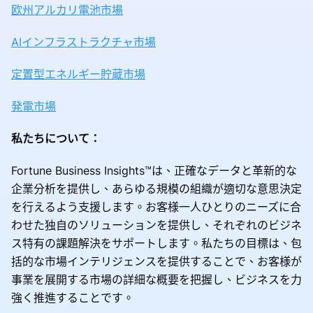
欧州アルカリ電池市場
AIインフラストラクチャ市場
定置型エネルギー貯蔵市場
発電市場
私たちについて：
Fortune Business Insights™は、正確なデータと革新的な
企業分析を提供し、あらゆる規模の組織が適切な意思決定
を行えるよう支援します。お客様一人ひとりのニーズに合
わせた独自のソリューションを提供し、それぞれのビジネ
ス特有の課題解決をサポートします。私たちの目標は、包
括的な市場インテリジェンスを提供することで、お客様が
事業を展開する市場の詳細な概要を把握し、ビジネスを力
強く推進することです。