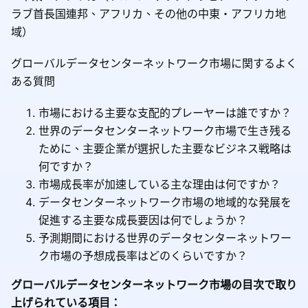
ラブ首長国連邦、アフリカ、その他の中東・アフリカ地
域）
グローバルデータセンターネットワーク市場に関するよく
ある質問
市場における主要な支配的プレーヤーは誰ですか？
世界のデータセンターネットワーク市場で生き残る
ために、主要企業が選択した主要なビジネス戦略は
何ですか？
市場成長率が加速している主な理由は何ですか？
データセンターネットワーク市場の地域的な発展を
促進する主要な成長要因は何でしょうか？
予測期間における世界のデータセンターネットワー
ク市場の予想成長率はどのくらいですか？
グローバルデータセンターネットワーク市場の目次で取り
上げられている項目：