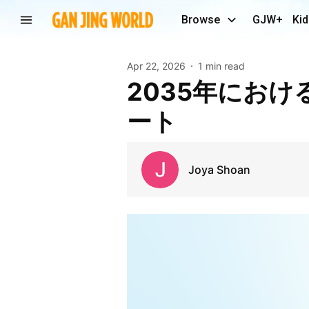
Browse
GJW+
Kid
Apr 22, 2026
1 min read
2035年における海外駐在員移転サービス市場調査レポ
ート
Joya Shoan