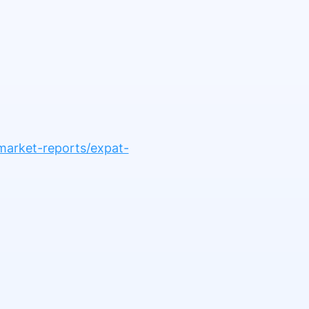
market-reports/expat-