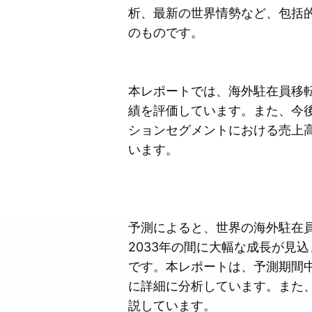
析、最新の世界情勢など、包括
のものです。
本レポートでは、海外駐在員移
績を評価しています。また、今
ションセグメントにおける売上
います。
予測によると、世界の海外駐在員
2033年の間に大幅な成長が見
です。本レポートは、予測期間
に詳細に分析しています。また
説しています。