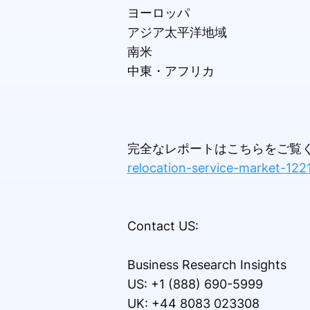
ヨーロッパ
アジア太平洋地域
南米
中東・アフリカ
完全なレポートはこちらをご覧く
relocation-service-market-122
Contact US:
Business Research Insights
US: +1 (888) 690-5999
UK: +44 8083 023308