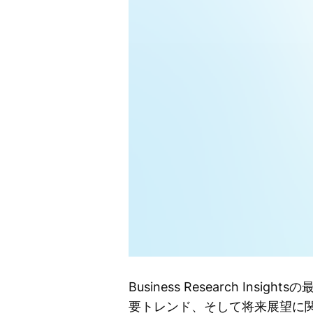
Business Research 
要トレンド、そして将来展望に関