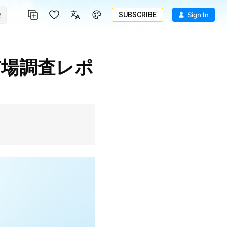
SUBSCRIBE
Sign In