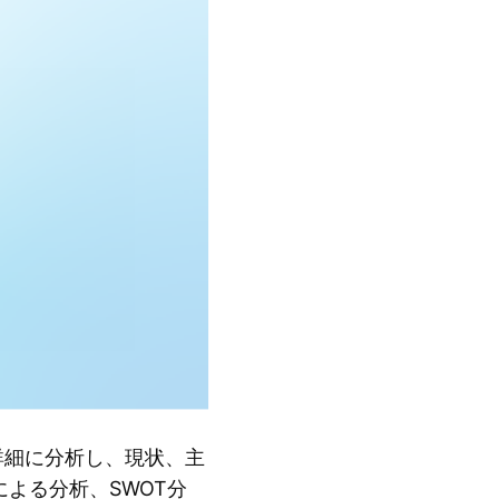
場を詳細に分析し、現状、主
よる分析、SWOT分