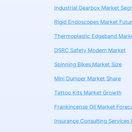
Industrial Gearbox Market Seg
Rigid Endoscopes Market Futu
Thermoplastic Edgeband Mark
DSRC Safety Modem Market
Spinning Bikes Market Size
Mini Dumper Market Share
Tattoo Kits Market Growth
Frankincense Oil Market Forec
Insurance Consulting Services