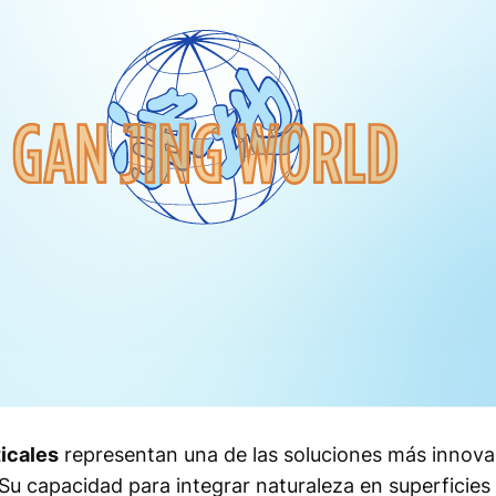
icales
representan una de las soluciones más innova
u capacidad para integrar naturaleza en superficies 