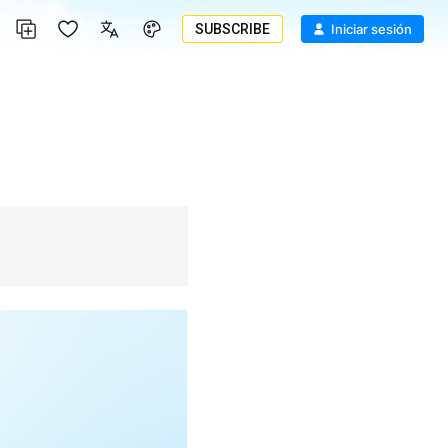
SUBSCRIBE
Iniciar sesión