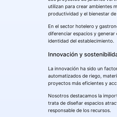
utilizan para crear ambientes m
productividad y el bienestar de
En el sector hotelero y gastro
diferenciar espacios y generar 
identidad del establecimiento.
Innovación y sostenibilid
La innovación ha sido un factor
automatizados de riego, materi
proyectos más eficientes y acc
Nosotros destacamos la importa
trata de diseñar espacios atra
responsable de los recursos.