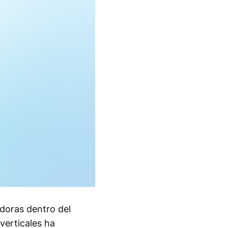
doras dentro del
verticales ha