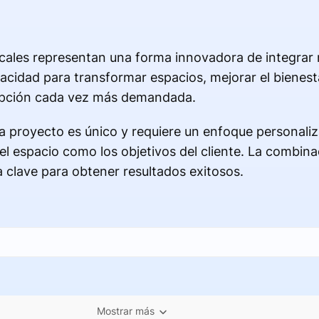
icales representan una forma innovadora de integrar 
idad para transformar espacios, mejorar el bienesta
 opción cada vez más demandada.
proyecto es único y requiere un enfoque personali
el espacio como los objetivos del cliente. La combina
la clave para obtener resultados exitosos.
Mostrar más