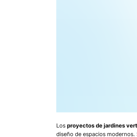
Los
proyectos de jardines vert
diseño de espacios modernos. S