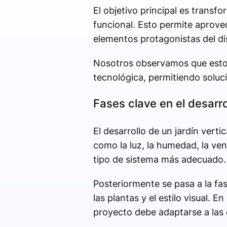
El objetivo principal es transfo
funcional. Esto permite aprove
elementos protagonistas del di
Nosotros observamos que estos
tecnológica, permitiendo soluci
Fases clave en el desarr
El desarrollo de un jardín verti
como la luz, la humedad, la vent
tipo de sistema más adecuado.
Posteriormente se pasa a la fas
las plantas y el estilo visual. 
proyecto debe adaptarse a las ca