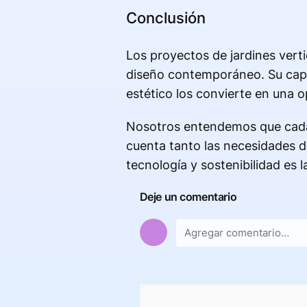
Conclusión
Los proyectos de jardines vert
diseño contemporáneo. Su capac
estético los convierte en una
Nosotros entendemos que cada 
cuenta tanto las necesidades d
tecnología y sostenibilidad es 
Deje un comentario