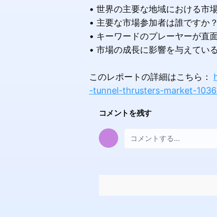
• 世界の主要な地域における市
• 主要な市場参加者は誰ですか
• キーワードのプレーヤーが直
• 市場の成長に影響を与えてい
このレポートの詳細はこちら：
-tunnel-thrusters-market-103
コメントを残す