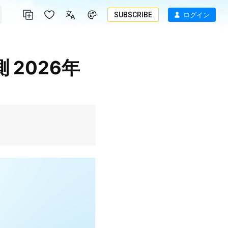
SUBSCRIBE
ログイン
2026年