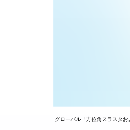
グローバル「方位角スラスタお