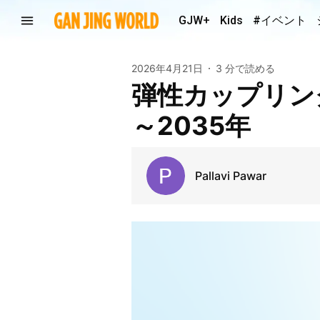
GJW+
Kids
#イベント
2026年4月21日
3 分で読める
弾性カップリン
～2035年
Pallavi Pawar