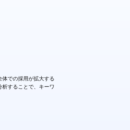
全体での採用が拡大する
分析することで、キーワ