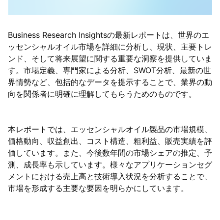
Business Research Insightsの最新レポートは、世界のエ
ッセンシャルオイル市場を詳細に分析し、現状、主要トレ
ンド、そして将来展望に関する重要な洞察を提供していま
す。市場定義、専門家による分析、SWOT分析、最新の世
界情勢など、包括的なデータを提示することで、業界の動
向を関係者に明確に理解してもらうためのものです。
本レポートでは、エッセンシャルオイル製品の市場規模、
価格動向、収益創出、コスト構造、粗利益、販売実績を評
価しています。また、今後数年間の市場シェアの推定、予
測、成長率も示しています。様々なアプリケーションセグ
メントにおける売上高と技術導入状況を分析することで、
市場を形成する主要な要因を明らかにしています。