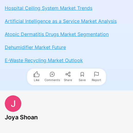
Hospital Ceiling System Market Trends
Artificial Intelligence as a Service Market Analysis
Atopic Dermatitis Drugs Market Segmentation
Dehumidifier Market Future
E-Waste Recycling Market Outlook
Like
Comments
Share
Save
Report
Joya Shoan