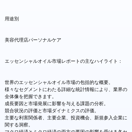
用途別
美容代理店パーソナルケア
エッセンシャルオイル市場レポートの主なハイライト：
世界のエッセンシャルオイル市場の包括的な概要。
様々なセグメントにわたる詳細な統計情報により、業界の
全体像を把握できます。
成長要因と市場発展に影響を与える課題の分析。
競合状況の評価と市場ダイナミクスの評価。
主要な利害関係者、主要企業、投資機会、新規参入企業に
関する洞察。
マクロ経済とミクロ経済の両方の要因の影響を受ける各セ