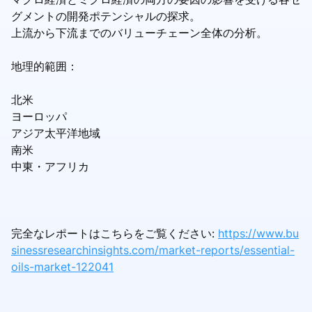
グメントの開発ポテンシャルの探求。
上流から下流までのバリューチェーン全体の分析。
地理的範囲：
北米
ヨーロッパ
アジア太平洋地域
南米
中東・アフリカ
完全なレポートはこちらをご覧ください:
https://www.bu
sinessresearchinsights.com/market-reports/essential-
oils-market-122041