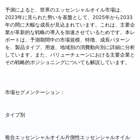
予測によると、世界のエッセンシャルオイル市場は、
2023年に見られた勢いを基盤として、2025年から2033
年の間に大幅な成長が見込まれています。これは、主要企
業が革新的な戦略の導入を加速させているためです。本レ
ポートは、予測期間中の市場規模、特徴、成長パターン
を、製品タイプ、用途、地域別の消費動向別に詳細に分析
しています。また、バリューチェーンにおける主要企業と
その戦略的ポジショニングについても解説しています。
市場セグメンテーション：
タイプ別
複合エッセンシャルオイル片側性エッセンシャルオイル