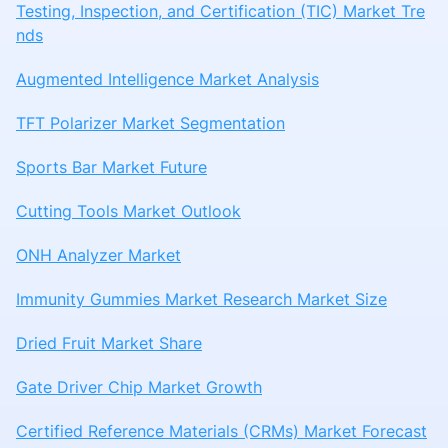
Testing, Inspection, and Certification (TIC) Market Tre
nds
Augmented Intelligence Market Analysis
TFT Polarizer Market Segmentation
Sports Bar Market Future
Cutting Tools Market Outlook
ONH Analyzer Market
Immunity Gummies Market Research Market Size
Dried Fruit Market Share
Gate Driver Chip Market Growth
Certified Reference Materials (CRMs) Market Forecast