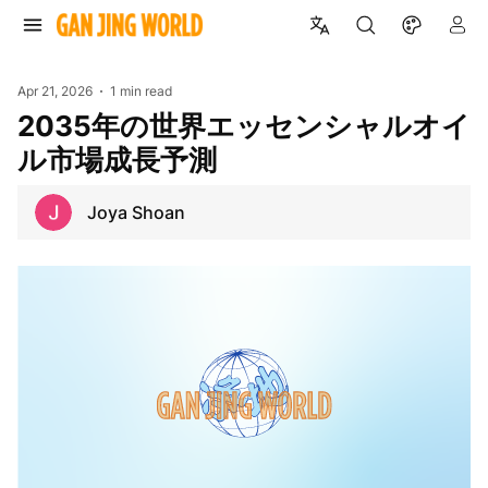
Apr 21, 2026
1 min read
2035年の世界エッセンシャルオイ
ル市場成長予測
Joya Shoan