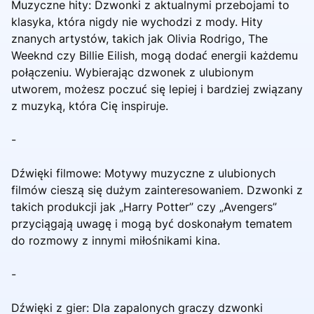
Muzyczne hity: Dzwonki z aktualnymi przebojami to
klasyka, która nigdy nie wychodzi z mody. Hity
znanych artystów, takich jak Olivia Rodrigo, The
Weeknd czy Billie Eilish, mogą dodać energii każdemu
połączeniu. Wybierając dzwonek z ulubionym
utworem, możesz poczuć się lepiej i bardziej związany
z muzyką, która Cię inspiruje.
-
Dźwięki filmowe: Motywy muzyczne z ulubionych
filmów cieszą się dużym zainteresowaniem. Dzwonki z
takich produkcji jak „Harry Potter” czy „Avengers”
przyciągają uwagę i mogą być doskonałym tematem
do rozmowy z innymi miłośnikami kina.
-
Dźwięki z gier: Dla zapalonych graczy dzwonki