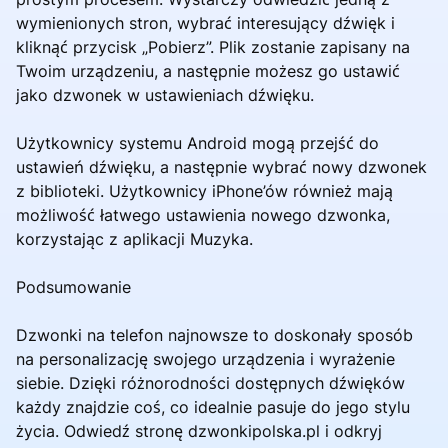
wymienionych stron, wybrać interesujący dźwięk i
kliknąć przycisk „Pobierz”. Plik zostanie zapisany na
Twoim urządzeniu, a następnie możesz go ustawić
jako dzwonek w ustawieniach dźwięku.
Użytkownicy systemu Android mogą przejść do
ustawień dźwięku, a następnie wybrać nowy dzwonek
z biblioteki. Użytkownicy iPhone’ów również mają
możliwość łatwego ustawienia nowego dzwonka,
korzystając z aplikacji Muzyka.
Podsumowanie
Dzwonki na telefon najnowsze to doskonały sposób
na personalizację swojego urządzenia i wyrażenie
siebie. Dzięki różnorodności dostępnych dźwięków
każdy znajdzie coś, co idealnie pasuje do jego stylu
życia. Odwiedź stronę dzwonkipolska.pl i odkryj