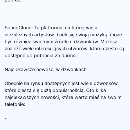
-
SoundCloud: Ta platforma, na której wielu
niezależnych artystów dzieli się swoją muzyką, może
być również świetnym źródłem dzwonków. Możesz
znaleźć wiele interesujących utworów, które często są
dostępne do pobrania za darmo.
Najciekawsze nowości w dzwonkach
Obecnie na rynku dostępnych jest wiele dzwonków,
które cieszą się dużą popularnością. Oto kilka
najciekawszych nowości, które warto mieć na swoim
telefonie:
-