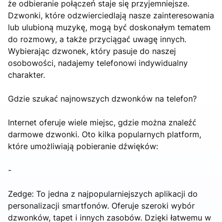
że odbieranie połączeń staje się przyjemniejsze.
Dzwonki, które odzwierciedlają nasze zainteresowania
lub ulubioną muzykę, mogą być doskonałym tematem
do rozmowy, a także przyciągać uwagę innych.
Wybierając dzwonek, który pasuje do naszej
osobowości, nadajemy telefonowi indywidualny
charakter.
Gdzie szukać najnowszych dzwonków na telefon?
Internet oferuje wiele miejsc, gdzie można znaleźć
darmowe dzwonki. Oto kilka popularnych platform,
które umożliwiają pobieranie dźwięków:
-
Zedge: To jedna z najpopularniejszych aplikacji do
personalizacji smartfonów. Oferuje szeroki wybór
dzwonków, tapet i innych zasobów. Dzięki łatwemu w