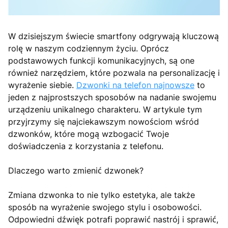
W dzisiejszym świecie smartfony odgrywają kluczową
rolę w naszym codziennym życiu. Oprócz
podstawowych funkcji komunikacyjnych, są one
również narzędziem, które pozwala na personalizację i
wyrażenie siebie.
Dzwonki na telefon najnowsze
to
jeden z najprostszych sposobów na nadanie swojemu
urządzeniu unikalnego charakteru. W artykule tym
przyjrzymy się najciekawszym nowościom wśród
dzwonków, które mogą wzbogacić Twoje
doświadczenia z korzystania z telefonu.
Dlaczego warto zmienić dzwonek?
Zmiana dzwonka to nie tylko estetyka, ale także
sposób na wyrażenie swojego stylu i osobowości.
Odpowiedni dźwięk potrafi poprawić nastrój i sprawić,