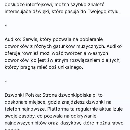
obsłudze interfejsowi, można szybko znaleźć
interesujące dźwięki, które pasują do Twojego stylu.
-
Audiko: Serwis, który pozwala na pobieranie
dzwonków z różnych gatunków muzycznych. Audiko
oferuje również możliwość tworzenia własnych
dzwonków, co jest świetnym rozwiązaniem dla tych,
którzy pragną mieć coś unikalnego.
-
Dzwonki Polska: Strona dzwonkipolska.pl to
doskonałe miejsce, gdzie znajdziesz dzwonki na
telefon najnowsze. Platforma ta regularnie aktualizuje
swoje zasoby, co pozwala na odkrywanie
najnowszych hitów oraz klasyków, które można łatwo
pobrać.