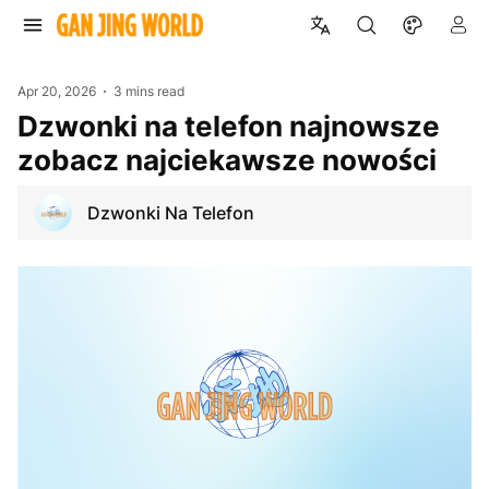
Apr 20, 2026
3 mins read
Dzwonki na telefon najnowsze
zobacz najciekawsze nowości
Dzwonki Na Telefon