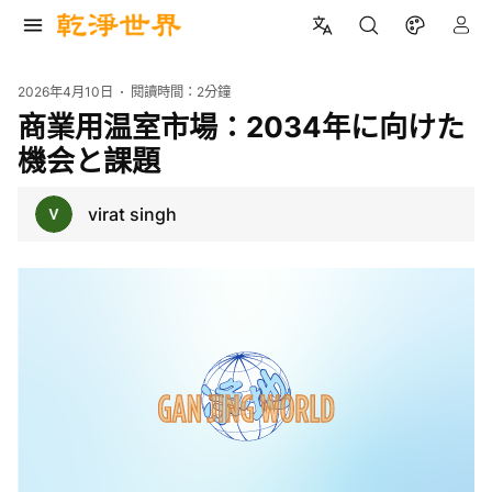
2026年4月10日
閱讀時間：
2分鐘
商業用温室市場：2034年に向けた
機会と課題
virat singh