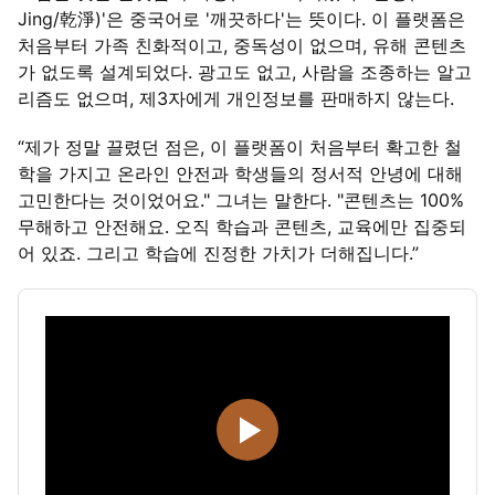
Jing/乾淨)'은 중국어로 '깨끗하다'는 뜻이다. 이 플랫폼은
처음부터 가족 친화적이고, 중독성이 없으며, 유해 콘텐츠
가 없도록 설계되었다. 광고도 없고, 사람을 조종하는 알고
리즘도 없으며, 제3자에게 개인정보를 판매하지 않는다.
“제가 정말 끌렸던 점은, 이 플랫폼이 처음부터 확고한 철
학을 가지고 온라인 안전과 학생들의 정서적 안녕에 대해
고민한다는 것이었어요." 그녀는 말한다. "콘텐츠는 100%
무해하고 안전해요. 오직 학습과 콘텐츠, 교육에만 집중되
어 있죠. 그리고 학습에 진정한 가치가 더해집니다.”