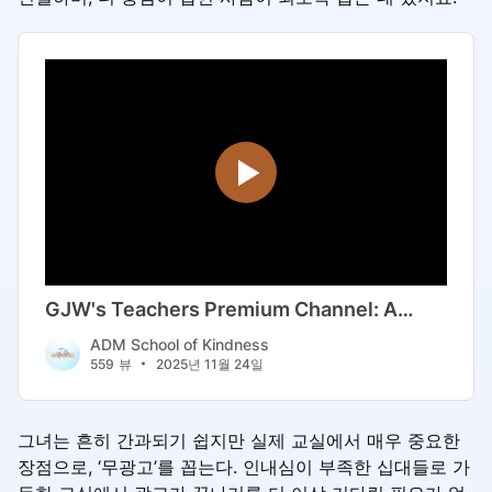
그녀는 흔히 간과되기 쉽지만 실제 교실에서 매우 중요한
장점으로, ‘무광고’를 꼽는다. 인내심이 부족한 십대들로 가