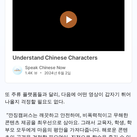
또 주류 플랫폼들과 달리, 다음에 어떤 영상이 갑자기 튀어
나올지 걱정할 필요도 없다.
“깐징캠퍼스는 깨끗하고 안전하며, 비폭력적이고 무해한
콘텐츠 제공을 최우선으로 삼아요. 그래서 교육자, 학생, 학
부모 모두에게 마음의 평안을 가져다줍니다. 해로운 콘텐
츠의 공격을 걱정할 필요없이, 진정으로 학습을 즐길 수 있