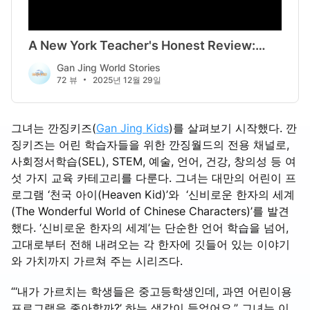
그녀는 깐징키즈(
Gan Jing Kids
)를 살펴보기 시작했다. 깐
징키즈는 어린 학습자들을 위한 깐징월드의 전용 채널로,
사회정서학습(SEL), STEM, 예술, 언어, 건강, 창의성 등 여
섯 가지 교육 카테고리를 다룬다. 그녀는 대만의 어린이 프
로그램 ‘천국 아이(Heaven Kid)’와 ‘신비로운 한자의 세계
(The Wonderful World of Chinese Characters)’를 발견
했다. ‘신비로운 한자의 세계’는 단순한 언어 학습을 넘어,
고대로부터 전해 내려오는 각 한자에 깃들어 있는 이야기
와 가치까지 가르쳐 주는 시리즈다.
“‘내가 가르치는 학생들은 중고등학생인데, 과연 어린이용
프로그램을 좋아할까?’ 하는 생각이 들었어요.” 그녀는 이