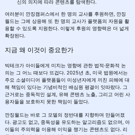
신의 의지에 따라 콘텐츠를 탐색한다.
여러분이 깐징캠퍼스에서 한 명의 교사를 후원하면, 깐징
월드는 그에 상응해 또 한 명의 교사가 플랫폼의 자원을 활
용할 수 있도록 지원한다. 이렇게 후원의 영향력은 더 넓게
확장된다.
지금 왜 이것이 중요한가
빅테크가 아이들에게 미치는 영향에 관한 법적·문화적 논
의는 그 어느 때보다 뜨겁다. 2025년 초, 미국 법원에서는
주요 소셜미디어 플랫폼들이 미성년자에게 끼친 피해에 대
해 책임이 있다는 기념비적인 배심원 평결이 잇따랐다. 그
근거로는 중독적인 설계, 유해 콘텐츠 노출, 그리고 어린 사
용자들을 보호하지 못한 책임이 들었다.
깐징월드는 바로 그 모델의 정반대를 지향하며 만들어졌
다. 광고도 없고, 중독성을 유도하는 알고리즘도 없으며, 아
이들의 주의력을 이용해 이익을 챙기는 콘텐츠도 없다. 리