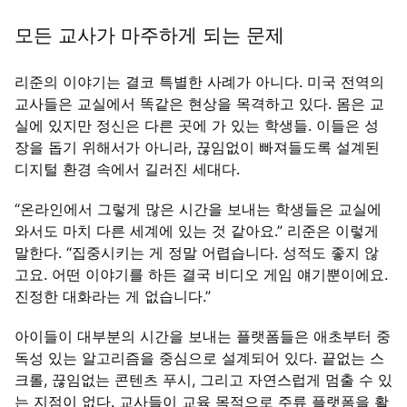
모든 교사가 마주하게 되는 문제
리준의 이야기는 결코 특별한 사례가 아니다. 미국 전역의
교사들은 교실에서 똑같은 현상을 목격하고 있다. 몸은 교
실에 있지만 정신은 다른 곳에 가 있는 학생들. 이들은 성
장을 돕기 위해서가 아니라, 끊임없이 빠져들도록 설계된
디지털 환경 속에서 길러진 세대다.
“온라인에서 그렇게 많은 시간을 보내는 학생들은 교실에
와서도 마치 다른 세계에 있는 것 같아요.” 리준은 이렇게
말한다. “집중시키는 게 정말 어렵습니다. 성적도 좋지 않
고요. 어떤 이야기를 하든 결국 비디오 게임 얘기뿐이에요.
진정한 대화라는 게 없습니다.”
아이들이 대부분의 시간을 보내는 플랫폼들은 애초부터 중
독성 있는 알고리즘을 중심으로 설계되어 있다. 끝없는 스
크롤, 끊임없는 콘텐츠 푸시, 그리고 자연스럽게 멈출 수 있
는 지점이 없다. 교사들이 교육 목적으로 주류 플랫폼을 활