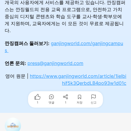
개국의 사용자에게 서비스를 제공하고 있습니다. 깐징캠퍼
스는 깐징월드의 전용 교육 프로그램으로, 안전하고 가치
중심의 디지털 콘텐츠와 학습 도구를 교사·학생·학부모에
게 지원하며, 교육자에게는 이 모든 것이 무료로 제공됩니
다.
깐징캠퍼스 둘러보기:
ganjingworld.com/ganjingcampu
s
언론 문의:
press@ganjingworld.com
영어 원문 |
https://www.ganjingworld.com/article/1ielbi
hif5k3QerbdLB4po93w1d01c
1
댓글
1
저장
신고