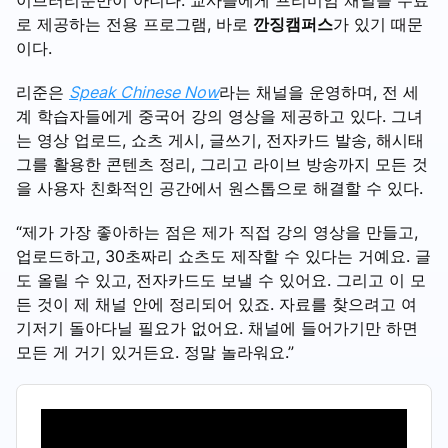
로 제공하는 전용 프로그램, 바로
깐징캠퍼스
가 있기 때문
이다.
리준은
Speak Chinese Now
라는 채널을 운영하며, 전 세
계 학습자들에게 중국어 강의 영상을 제공하고 있다. 그녀
는 영상 업로드, 쇼츠 게시, 글쓰기, 전자카드 발송, 해시태
그를 활용한 콘텐츠 정리, 그리고 라이브 방송까지 모든 것
을 사용자 친화적인 공간에서 원스톱으로 해결할 수 있다.
“제가 가장 좋아하는 점은 제가 직접 강의 영상을 만들고,
업로드하고, 30초짜리 쇼츠도 제작할 수 있다는 거예요. 글
도 올릴 수 있고, 전자카드도 보낼 수 있어요. 그리고 이 모
든 것이 제 채널 안에 정리되어 있죠. 자료를 찾으려고 여
기저기 돌아다닐 필요가 없어요. 채널에 들어가기만 하면
모든 게 거기 있거든요. 정말 놀라워요.”