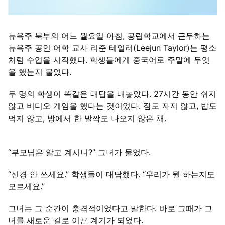
뉴욕주 북부의 어느 월요일 아침, 공립학교에서 근무하는
뉴욕주 공인 어학 교사 리준 테일러(Leejun Taylor)는 평소
처럼 수업을 시작했다. 학생들에게 중국어로 주말에 무엇
을 했는지 물었다.
두 명의 학생이 똑같은 대답을 내놓았다. 27시간 동안 쉬지
않고 비디오 게임을 했다는 것이었다. 잠도 자지 않고, 밥도
먹지 않고, 방에서 한 발짝도 나오지 않은 채.
“부모님은 알고 계시니?” 그녀가 물었다.
“신경 안 쓰세요.” 학생들이 대답했다. “우리가 뭘 하는지도
모르세요.”
그녀는 그 순간이 충격적이었다고 말한다. 바로 그때가 그
녀를 새로운 길로 이끈 계기가 되었다.