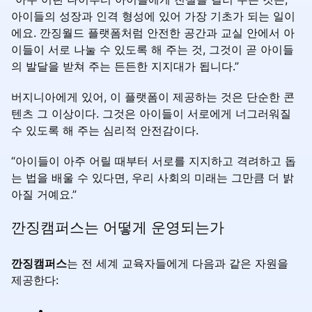
아이들의 성장과 인격 형성에 있어 가장 기초가 되는 일이
에요. 깐징월드 플랫폼처럼 안전한 공간과 교실 안에서 아
이들이 서로 나눌 수 있도록 해 주는 것, 그것이 곧 아이들
의 발달을 받쳐 주는 든든한 지지대가 됩니다.”
버지니아에게 있어, 이 플랫폼이 제공하는 것은 단순한 콘
텐츠 그 이상이다. 그것은 아이들이 서로에게 너그러워질
수 있도록 해 주는 심리적 안전감이다.
“아이들이 아주 어릴 때부터 서로를 지지하고 격려하고 돕
는 법을 배울 수 있다면, 우리 사회의 미래는 그만큼 더 밝
아질 거예요.”
깐징캠퍼스는 어떻게 운영되는가
깐징캠퍼스
는 전 세계 교육자들에게 다음과 같은 자원을
제공한다: