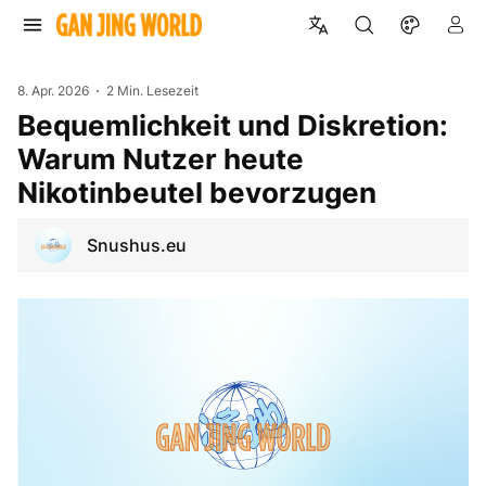
8. Apr. 2026
2 Min. Lesezeit
Bequemlichkeit und Diskretion:
Warum Nutzer heute
Nikotinbeutel bevorzugen
Snushus.eu