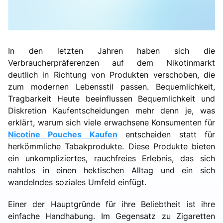
In den letzten Jahren haben sich die
Verbraucherpräferenzen auf dem Nikotinmarkt
deutlich in Richtung von Produkten verschoben, die
zum modernen Lebensstil passen. Bequemlichkeit,
Tragbarkeit Heute beeinflussen Bequemlichkeit und
Diskretion Kaufentscheidungen mehr denn je, was
erklärt, warum sich viele erwachsene Konsumenten für
Nicotine Pouches Kaufen
entscheiden statt für
herkömmliche Tabakprodukte. Diese Produkte bieten
ein unkompliziertes, rauchfreies Erlebnis, das sich
nahtlos in einen hektischen Alltag und ein sich
wandelndes soziales Umfeld einfügt.
Einer der Hauptgründe für ihre Beliebtheit ist ihre
einfache Handhabung. Im Gegensatz zu Zigaretten