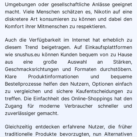
Umgebungen oder gesellschaftliche Anlässe geeignet
macht. Viele Menschen schätzen es, Nikotin auf eine
diskretere Art konsumieren zu können und dabei den
Komfort ihrer Mitmenschen zu respektieren.
Auch die Verfügbarkeit im Internet hat erheblich zu
diesem Trend beigetragen. Auf Einkaufsplattformen
wie snushus.eu können Kunden bequem von zu Hause
aus eine große Auswahl an Stärken,
Geschmacksrichtungen und Formaten durchstöbern.
Klare Produktinformationen und bequeme
Bestellprozesse helfen den Nutzern, Optionen einfach
zu vergleichen und sichere Kaufentscheidungen zu
treffen. Die Einfachheit des Online-Shoppings hat den
Zugang für moderne Verbraucher schneller und
zuverlässiger gemacht.
Gleichzeitig entdecken erfahrene Nutzer, die früher
traditionelle Produkte bevorzugten, nun Alternativen