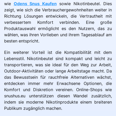
wie
Odens Snus Kaufen
sowie Nikotinbeutel. Dies
zeigt, wie sich die Verbrauchergewohnheiten weiter in
Richtung Lösungen entwickeln, die Vertrautheit mit
verbessertem Komfort verbinden. Eine große
Produktauswahl ermöglicht es den Nutzern, das zu
wählen, was ihren Vorlieben und ihrem Tagesablauf am
besten entspricht.
Ein weiterer Vorteil ist die Kompatibilität mit dem
Lebensstil. Nikotinbeutel sind kompakt und leicht zu
transportieren, was sie ideal für den Weg zur Arbeit,
Outdoor-Aktivitäten oder lange Arbeitstage macht. Da
das Bewusstsein für rauchfreie Alternativen wächst,
entdecken immer mehr Erwachsene Optionen, die
Komfort und Diskretion vereinen. Online-Shops wie
snushus.eu unterstützen diesen Wandel zusätzlich,
indem sie moderne Nikotinprodukte einem breiteren
Publikum zugänglich machen.