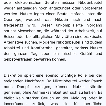
oder elektronischen Geräten müssen Nikotinbeutel
weder aufgeladen noch angezündet oder vorbereitet
werden. Nutzer legen einen Beutel einfach unter die
Oberlippe, wodurch das Nikotin nach und nach
freigesetzt wird. Dieser unkomplizierte Vorgang
spricht Menschen an, die während der Arbeitszeit, auf
Reisen oder bei alltäglichen Aktivitäten eine praktische
Alternative suchen. Moderne Nikotinbeutel sind zudem
tabakfrei und komfortabel gestaltet, sodass Nutzer
den ganzen Tag über ein frisches Gefühl und
Selbstvertrauen bewahren können.
Diskretion spielt eine ebenso wichtige Rolle bei der
steigenden Nachfrage. Da Nikotinbeutel weder Rauch
noch Dampf erzeugen, können Nutzer Nikotin
genießen, ohne Aufmerksamkeit auf sich zu lenken. Es
bleibt kein starker Geruch an der Kleidung oder in
Innenräumen zurück, was sie für berufliche