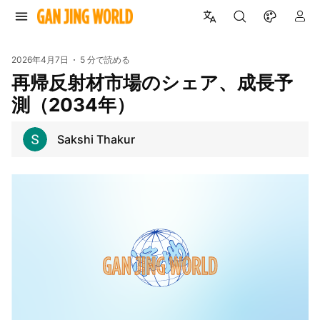
2026年4月7日
5 分で読める
再帰反射材市場のシェア、成長予
測（2034年）
Sakshi Thakur