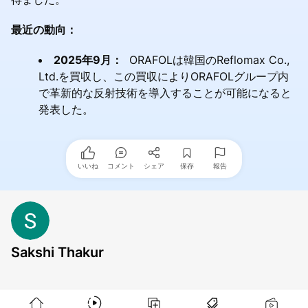
最近の動向：
2025年9月：
ORAFOLは韓国のReflomax Co.,
Ltd.を買収し、この買収によりORAFOLグループ内
で革新的な反射技術を導入することが可能になると
発表した。
いいね
コメント
シェア
保存
報告
Sakshi Thakur