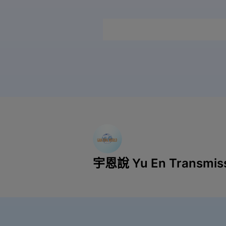
宇恩說 Yu En Transmis