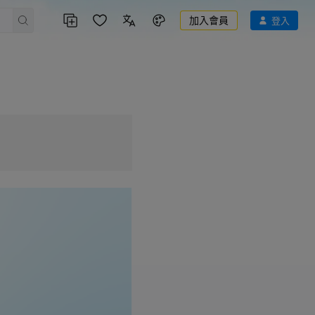
加入會員
登入