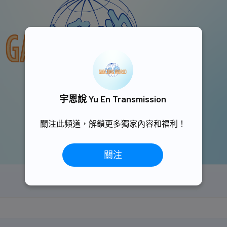
宇恩說 Yu En Transmission
關注此頻道，解鎖更多獨家內容和福利！
關注