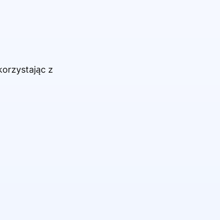
korzystając z