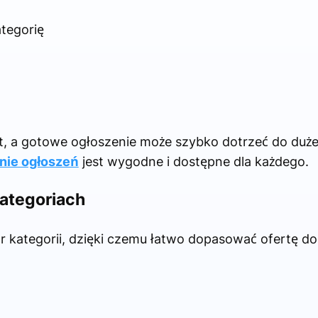
tegorię
ut, a gotowe ogłoszenie może szybko dotrzeć do duże
nie ogłoszeń
jest wygodne i dostępne dla każdego.
ategoriach
r kategorii, dzięki czemu łatwo dopasować ofertę do