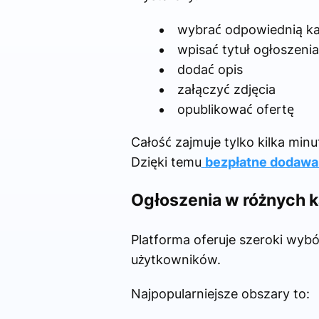
wybrać odpowiednią ka
wpisać tytuł ogłoszenia
dodać opis
załączyć zdjęcia
opublikować ofertę
Całość zajmuje tylko kilka min
Dzięki temu
bezpłatne dodawa
Ogłoszenia w różnych k
Platforma oferuje szeroki wybó
użytkowników.
Najpopularniejsze obszary to: