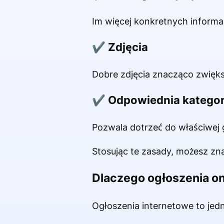
Im więcej konkretnych informac
✔ Zdjęcia
Dobre zdjęcia znacząco zwięks
✔ Odpowiednia kategor
Pozwala dotrzeć do właściwej 
Stosując te zasady, możesz zn
Dlaczego ogłoszenia on
Ogłoszenia internetowe to jedn