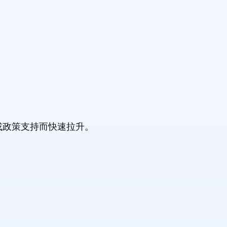
或政策支持而快速拉升。