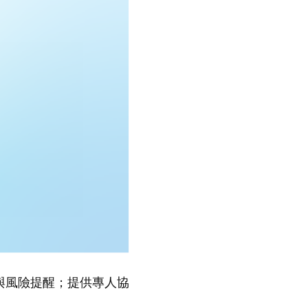
與風險提醒；提供專人協