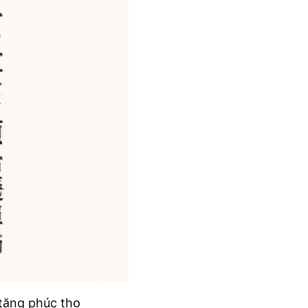
tăng phúc thọ