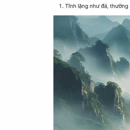
Tĩnh lặng như đá, thường