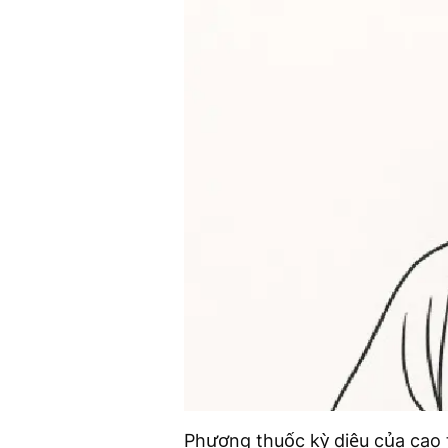
Phương thuốc kỳ diệu của cao 