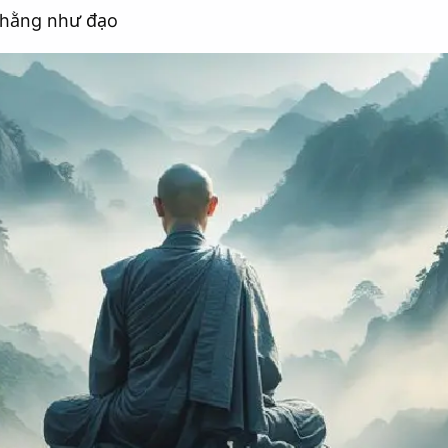
 hằng như đạo