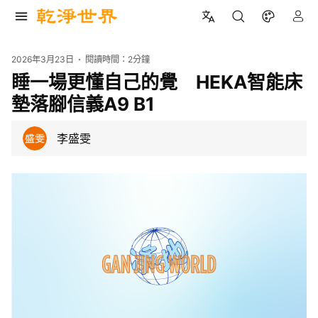
2026年3月23日
閱讀時間：
2分鐘
睡一場更懂自己的覺 HEKA智能床
墊落腳信義A9 B1
李盛雯