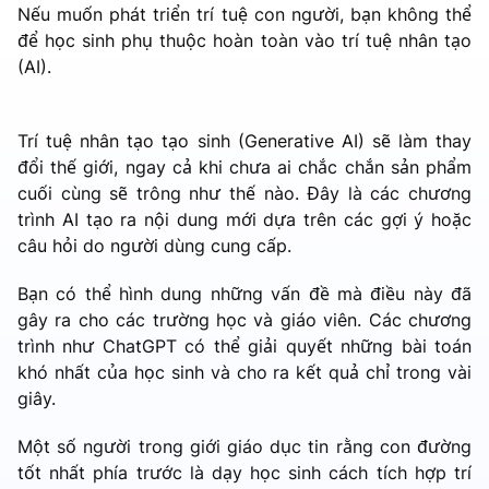
Nếu muốn phát triển trí tuệ con người, bạn không thể
để học sinh phụ thuộc hoàn toàn vào trí tuệ nhân tạo
(AI).
Trí tuệ nhân tạo tạo sinh (Generative AI) sẽ làm thay
đổi thế giới, ngay cả khi chưa ai chắc chắn sản phẩm
cuối cùng sẽ trông như thế nào. Đây là các chương
trình AI tạo ra nội dung mới dựa trên các gợi ý hoặc
câu hỏi do người dùng cung cấp.
Bạn có thể hình dung những vấn đề mà điều này đã
gây ra cho các trường học và giáo viên. Các chương
trình như ChatGPT có thể giải quyết những bài toán
khó nhất của học sinh và cho ra kết quả chỉ trong vài
giây.
Một số người trong giới giáo dục tin rằng con đường
tốt nhất phía trước là dạy học sinh cách tích hợp trí