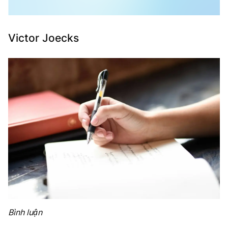
Victor Joecks
Bình luận