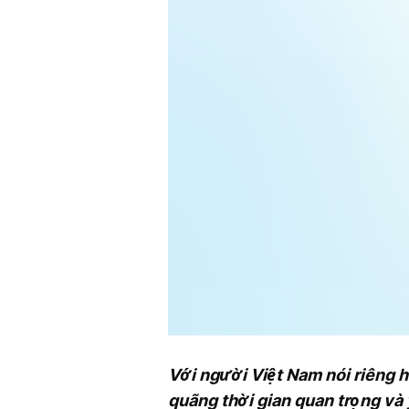
Với người Việt Nam nói riêng 
quãng thời gian quan trọng và 