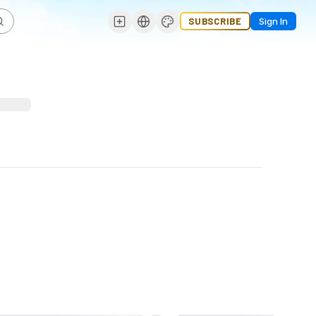
SUBSCRIBE
Sign In