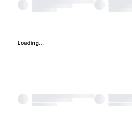
Loading…