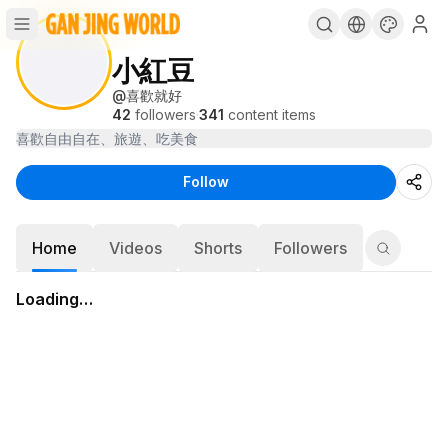
小紅豆
@
喜歡就好
42
followers
·
341
content items
喜歡自由自在、旅遊、吃美食
Follow
Home
Videos
Shorts
Followers
Loading…