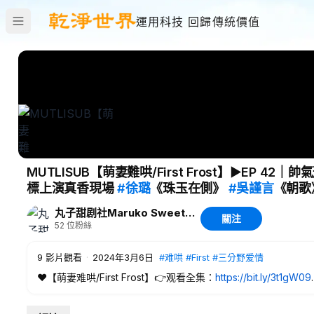
運用科技 回歸傳統價值
MUTLISUB【萌妻難哄/First Frost】▶E
標上演真香現場
#徐璐
《珠玉在側》
#吳謹言
《朝歌
丸子甜剧社Maruko Sweet Drama Club
關注
52
位粉絲
9
影片觀看
·
2024年3月6日
#难哄
#First
#三分野爱情
❤️【萌妻难哄/First Frost】👉观看全集：
https://bit.ly/3t1gW09