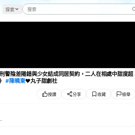
探索
P 42｜帥氣刑警陰差陽錯與少女結成同居契約，二人在相處中甜度超
》
#陳曉東
❤️丸子甜劇社
按讚
分享
收藏
檢舉