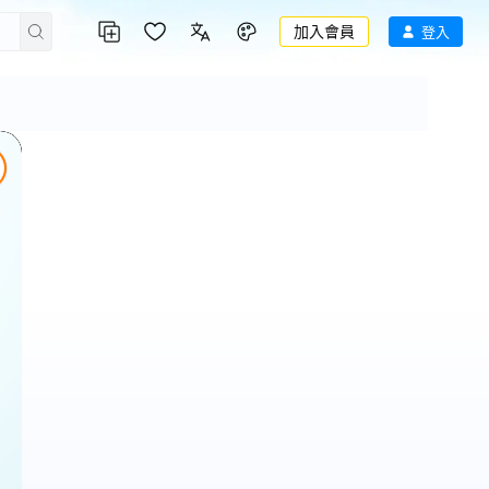
加入會員
登入