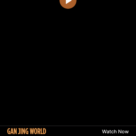
Watch Now