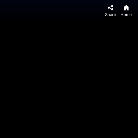
Share
Home