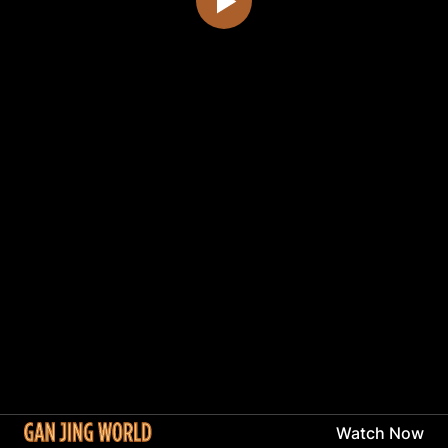
Watch Now