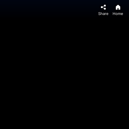
Share
Home