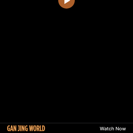
Watch Now