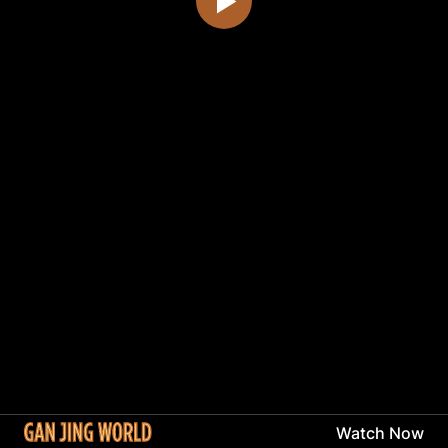
Watch Now