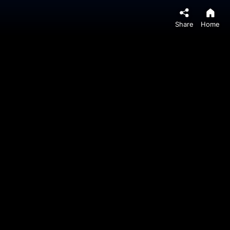
Share
Home