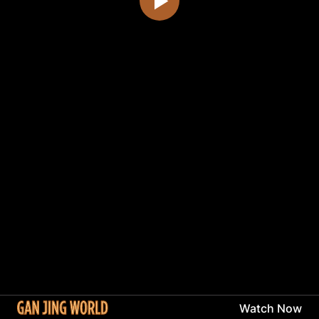
Watch Now