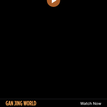
Watch Now