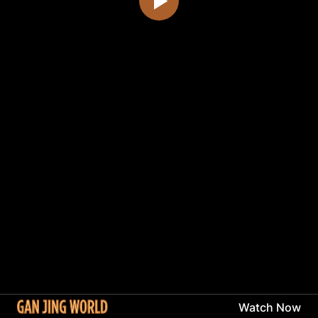
Watch Now