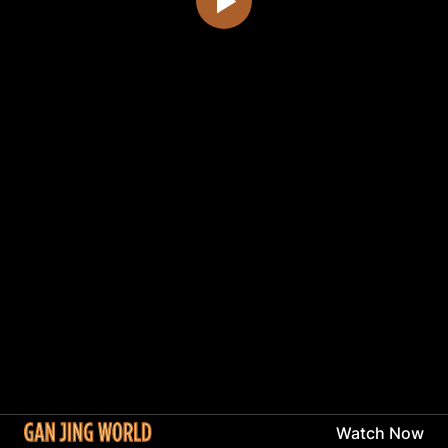
Watch Now