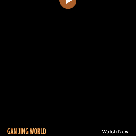
Watch Now