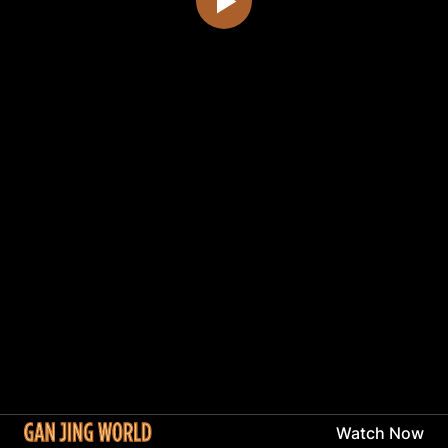
Watch Now