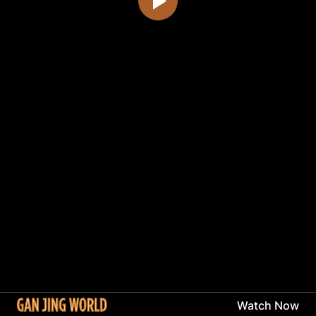
Watch Now