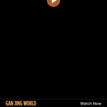
Watch Now