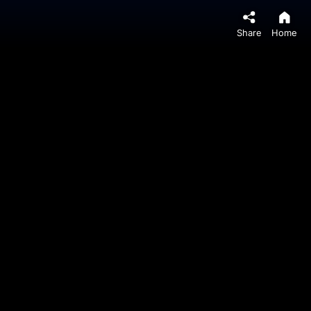
Share
Home