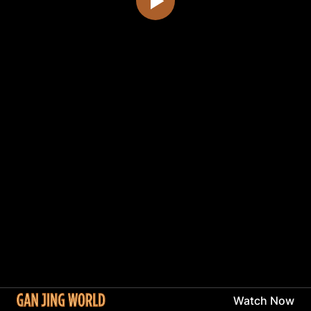
Watch Now