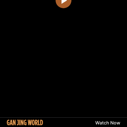
Watch Now