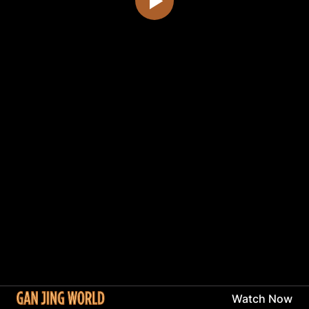
Watch Now