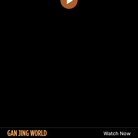
Watch Now