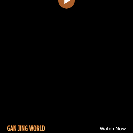
Watch Now