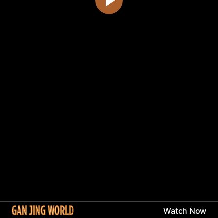
Watch Now