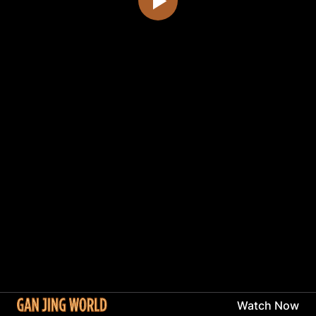
Watch Now