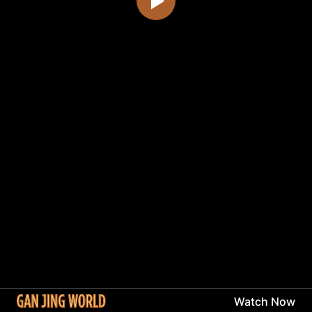
Watch Now