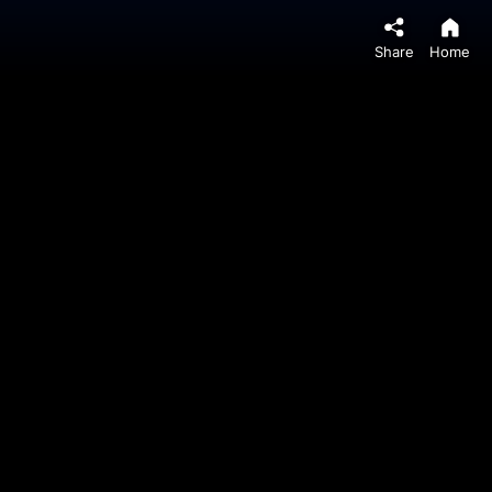
Share
Home